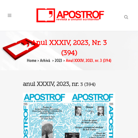
Anul XXXIV, 2023, Nr. 3
(394)
Home
>
Arhivă
>
2023
>
Anul XXXIV, 2023, nr. 3 (394)
anul XXXIV, 2023, nr.
3
(394)