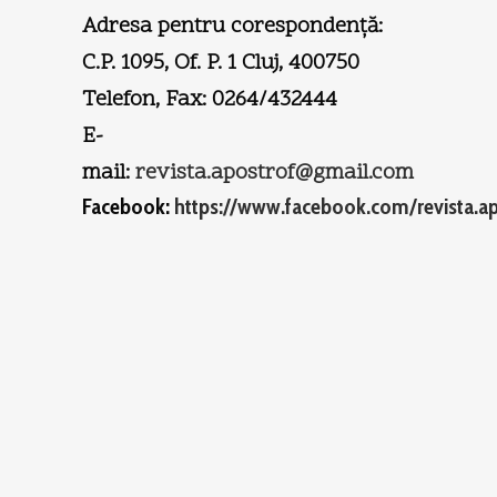
Adresa pentru corespondenţă:
C.P. 1095, Of. P. 1 Cluj, 400750
Telefon, Fax: 0264/432444
E-
mail:
revista.apostrof@gmail.com
Facebook:
https://www.facebook.com/revista.a