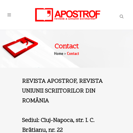
Contact
Home
>
Contact
REVISTA APOSTROF, REVISTA
UNIUNII SCRIITORILOR DIN
ROMÂNIA
Sediul: Cluj-Napoca, str. I. C.
Brătianu, nr. 22