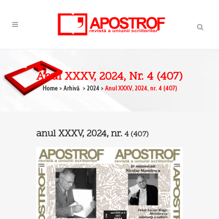
Anul XXXV, 2024, Nr. 4 (407)
Home
>
Arhivă
>
2024
>
Anul XXXV, 2024, nr. 4 (407)
anul XXXV, 2024, nr.
4
(407)