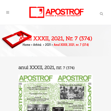
Anul XXXII, 2021, Nr. 7 (374)
Home
>
Arhivă
>
2021
>
Anul XXXII, 2021, nr. 7 (374)
anul XXXII, 2021, nr.
7
(374)