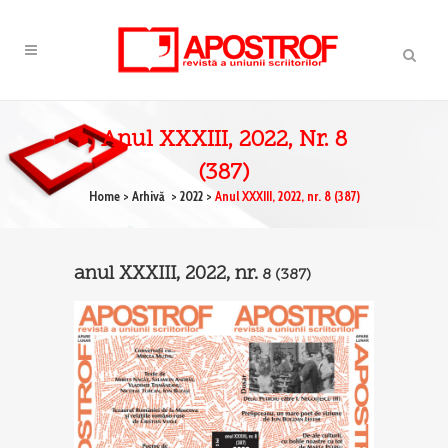
Anul XXXIII, 2022, Nr. 8
(387)
Home
>
Arhivă
>
2022
>
Anul XXXIII, 2022, nr. 8 (387)
anul XXXIII, 2022, nr.
8
(387)