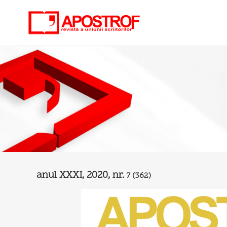
anul XXXI, 2020, nr.
7
(362)