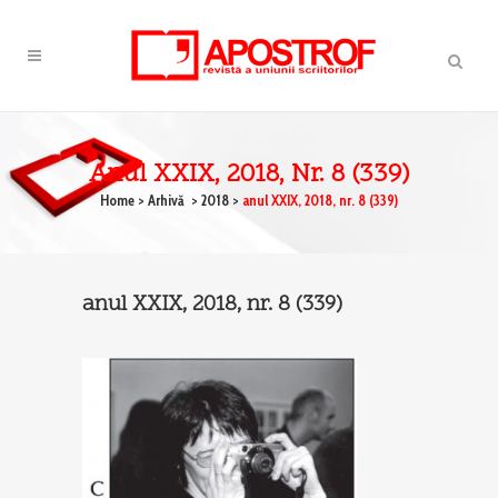
Anul XXIX, 2018, Nr. 8 (339)
Home
>
Arhivă
>
2018
>
anul XXIX, 2018, nr. 8 (339)
anul XXIX, 2018, nr. 8 (339)