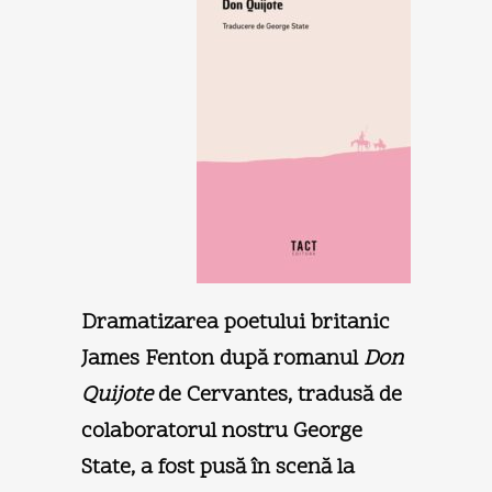
Dramatizarea poetului britanic
James Fenton după romanul
Don
Quijote
de Cervantes, tradusă de
colaboratorul nostru George
State, a fost pusă în scenă la