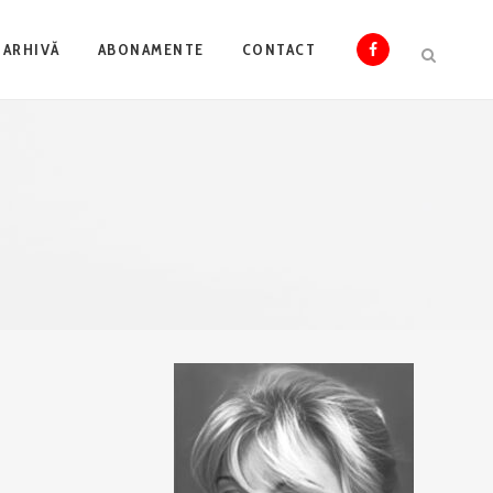
ARHIVĂ
ABONAMENTE
CONTACT