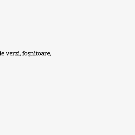
e verzi, foşnitoare,