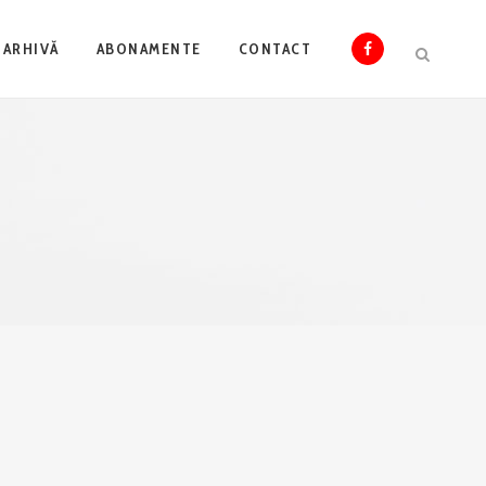
ARHIVĂ
ABONAMENTE
CONTACT