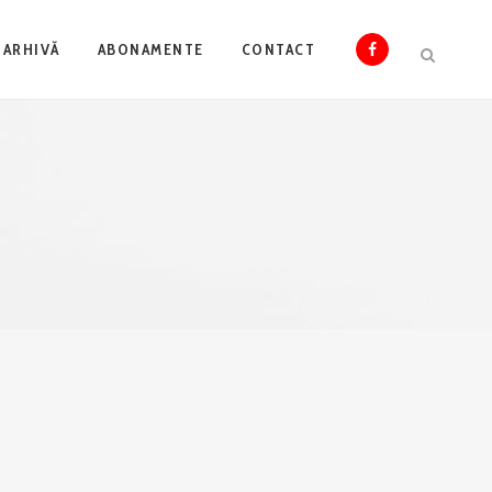
ARHIVĂ
ABONAMENTE
CONTACT