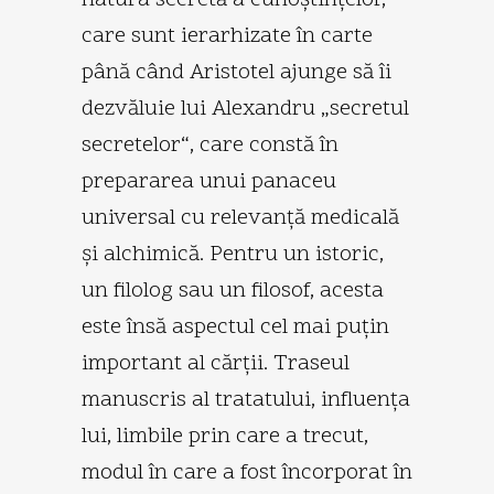
care sunt ierarhizate în carte
până când Aristotel ajunge să îi
dezvăluie lui Alexandru „secretul
secretelor“, care constă în
prepararea unui panaceu
universal cu relevanţă medicală
şi alchimică. Pentru un istoric,
un filolog sau un filosof, acesta
este însă aspectul cel mai puţin
important al cărţii. Traseul
manuscris al tratatului, influenţa
lui, limbile prin care a trecut,
modul în care a fost încorporat în