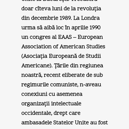
doar cîteva luni de la revoluţia
din decembrie 1989. La Londra
urma să aibă loc în aprilie 1990
un congres al EAAS – European
Association of American Studies
(Asociaţia Europeană de Studii
Americane). Ţările din regiunea
noastră, recent eliberate de sub
regimurile comuniste, n-aveau
conexiuni cu asemenea
organizaţii intelectuale
occidentale, drept care
ambasadele Statelor Unite au fost