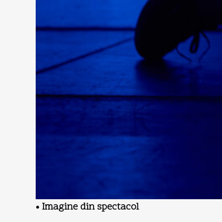
• Imagine din spectacol