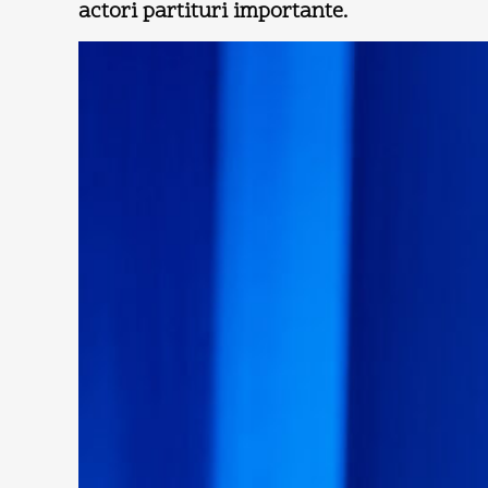
actori partituri importante.