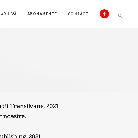
ARHIVĂ
ABONAMENTE
CONTACT
dii Transilvane, 2021.
r noastre.
ublishing, 2021.