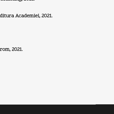
ditura Academiei, 2021.
irom, 2021.