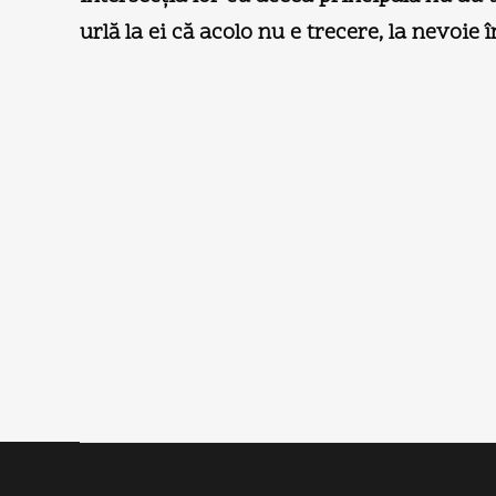
urlă la ei că acolo nu e trecere, la nevoie 