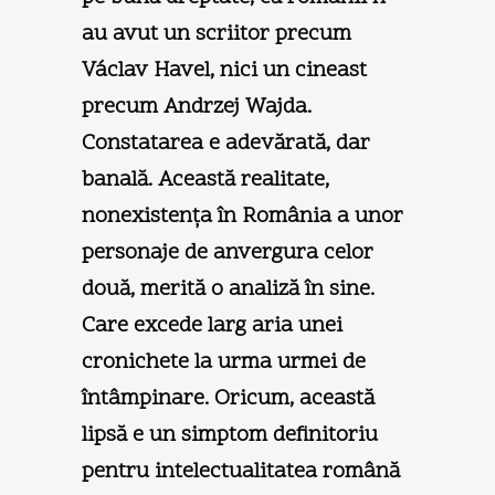
au avut un scriitor precum
Václav Havel, nici un cineast
precum Andrzej Wajda.
Constatarea e adevărată, dar
banală. Această realitate,
nonexistența în România a unor
personaje de anvergura celor
două, merită o analiză în sine.
Care excede larg aria unei
cronichete la urma urmei de
întâmpinare. Oricum, această
lipsă e un simptom definitoriu
pentru intelectualitatea română