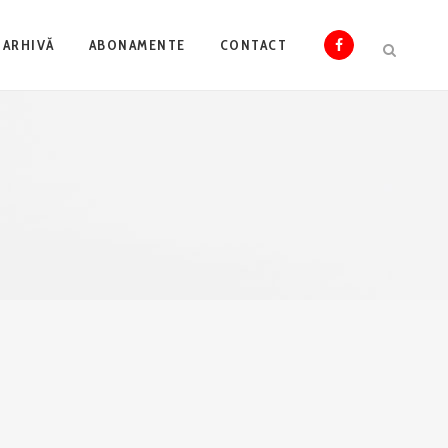
ARHIVĂ
ABONAMENTE
CONTACT