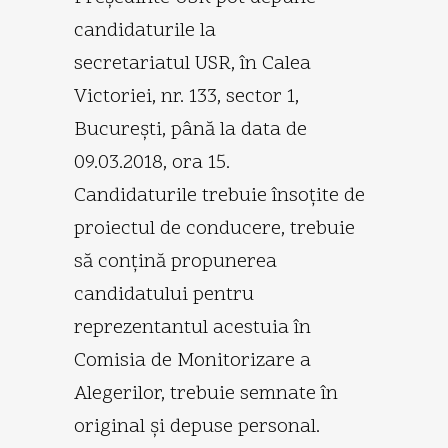
candidaturile la
secretariatul USR, în Calea
Victoriei, nr. 133, sector 1,
Bucureşti, până la data de
09.03.2018, ora 15.
Candidaturile trebuie însoţite de
proiectul de conducere, trebuie
să conţină propunerea
candidatului pentru
reprezentantul acestuia în
Comisia de Monitorizare a
Alegerilor, trebuie semnate în
original şi depuse personal.