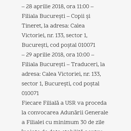
– 28 aprilie 2018, ora 11:00 –
Filiala Bucureşti – Copii şi
Tineret, la adresa: Calea
Victoriei, nr. 133, sector 1,
Bucureşti, cod poştal 010071
– 29 aprilie 2018, ora 10:00 –
Filiala Bucureşti – Traduceri, la
adresa: Calea Victoriei, nr. 133,
sector 1, Bucureşti, cod poştal
010071
Fiecare Filială a USR va proceda
la convocarea Adunării Generale
a Filialei cu minimum 30 de zile