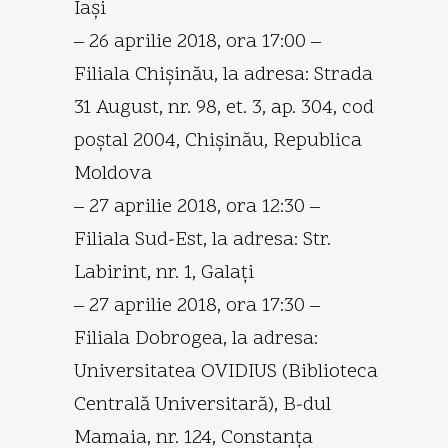
Iaşi
– 26 aprilie 2018, ora 17:00 –
Filiala Chişinău, la adresa: Strada
31 August, nr. 98, et. 3, ap. 304, cod
poştal 2004, Chişinău, Republica
Moldova
– 27 aprilie 2018, ora 12:30 –
Filiala Sud-Est, la adresa: Str.
Labirint, nr. 1, Galaţi
– 27 aprilie 2018, ora 17:30 –
Filiala Dobrogea, la adresa:
Universitatea OVIDIUS (Biblioteca
Centrală Universitară), B-dul
Mamaia, nr. 124, Constanţa