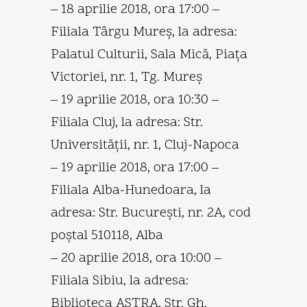
– 18 aprilie 2018, ora 17:00 –
Filiala Târgu Mureş, la adresa:
Palatul Culturii, Sala Mică, Piaţa
Victoriei, nr. 1, Tg. Mureş
– 19 aprilie 2018, ora 10:30 –
Filiala Cluj, la adresa: Str.
Universităţii, nr. 1, Cluj-Napoca
– 19 aprilie 2018, ora 17:00 –
Filiala Alba-Hunedoara, la
adresa: Str. Bucureşti, nr. 2A, cod
poştal 510118, Alba
– 20 aprilie 2018, ora 10:00 –
Filiala Sibiu, la adresa:
Biblioteca ASTRA, Str. Gh.