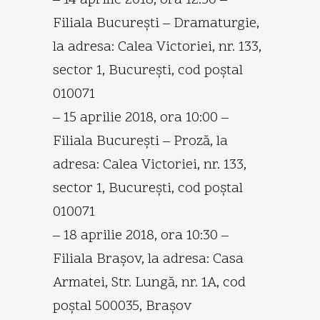
Filiala Bucureşti – Dramaturgie,
la adresa: Calea Victoriei, nr. 133,
sector 1, Bucureşti, cod poştal
010071
– 15 aprilie 2018, ora 10:00 –
Filiala Bucureşti – Proză, la
adresa: Calea Victoriei, nr. 133,
sector 1, Bucureşti, cod poştal
010071
– 18 aprilie 2018, ora 10:30 –
Filiala Braşov, la adresa: Casa
Armatei, Str. Lungă, nr. 1A, cod
poştal 500035, Braşov