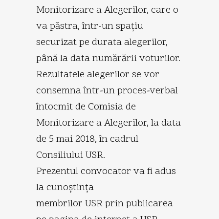
Monitorizare a Alegerilor, care o
va păstra, într-un spaţiu
securizat pe durata alegerilor,
până la data numărării voturilor.
Rezultatele alegerilor se vor
consemna într-un proces-verbal
întocmit de Comisia de
Monitorizare a Alegerilor, la data
de 5 mai 2018, în cadrul
Consiliului USR.
Prezentul convocator va fi adus
la cunoştinţa
membrilor USR prin publicarea