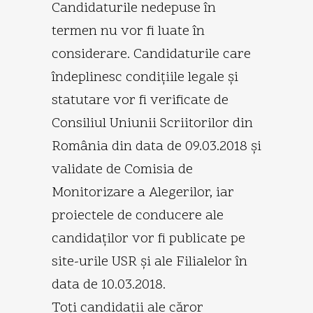
Candidaturile nedepuse în
termen nu vor fi luate în
considerare. Candidaturile care
îndeplinesc condiţiile legale şi
statutare vor fi verificate de
Consiliul Uniunii Scriitorilor din
România din data de 09.03.2018 şi
validate de Comisia de
Monitorizare a Alegerilor, iar
proiectele de conducere ale
candidaţilor vor fi publicate pe
site-urile USR şi ale Filialelor în
data de 10.03.2018.
Toţi candidaţii ale căror