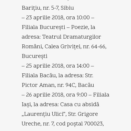
Bariţiu, nr. 5-7, Sibiu
– 23 aprilie 2018, ora 10:00 –
Filiala Bucureşti – Poezie, la
adresa: Teatrul Dramaturgilor
Români, Calea Griviţei, nr. 64-66,
Bucureşti
– 25 aprilie 2018, ora 14:00 –
Filiala Bacău, la adresa: Str.
Pictor Aman, nr. 94C, Bacău
– 26 aprilie 2018, ora 9:00 – Filiala
Iaşi, la adresa: Casa cu absidă
„Laurenţiu Ulici”, Str. Grigore
Ureche, nr. 7, cod poştal 700023,