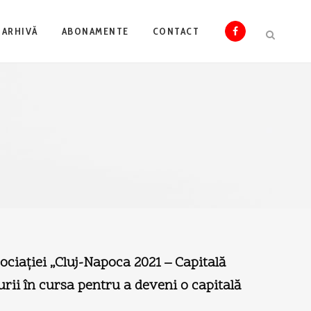
ARHIVĂ
ABONAMENTE
CONTACT
ociaţiei „Cluj-Napoca 2021 – Capitală
turii în cursa pentru a deveni o capitală