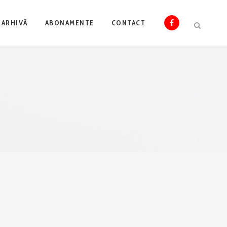
ARHIVĂ
ABONAMENTE
CONTACT