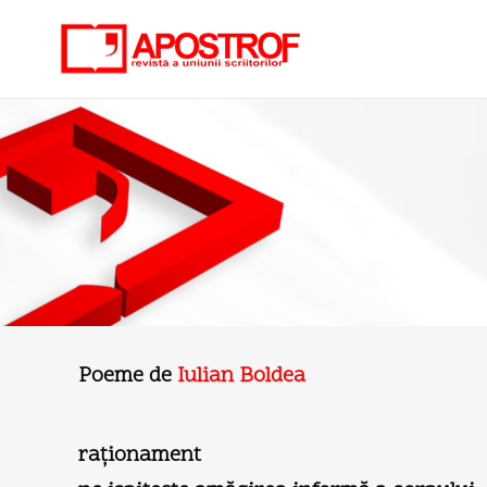
Poeme de
Iulian Boldea
raţionament