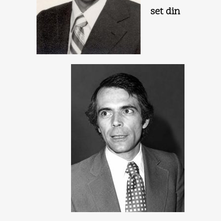
set din