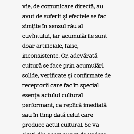
vie, de comunicare directă, au
avut de suferit şi efectele se fac
simţite în sensul rău al
cuvîntului, iar acumulările sunt
doar artificiale, false,
inconsistente. Or, adevărată
cultură se face prin acumulări
solide, verificate şi confirmate de
receptorii care fac în special
esenţa actului cultural
performant, ca replică imediată
sau în timp dată celui care
produce actul cultural. Se va